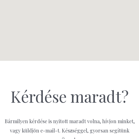
Kérdése maradt?
Bármilyen kérdése is nyitott maradt volna, hívjon minket,
vagy küldjön e-mail-t. Készséggel, gyorsan segítünk