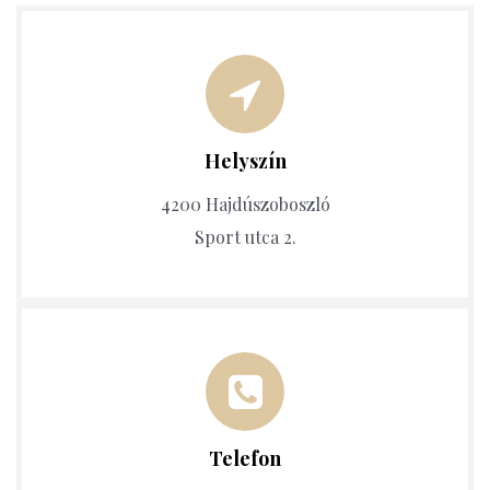
Helyszín
4200 Hajdúszoboszló
Sport utca 2.
Telefon