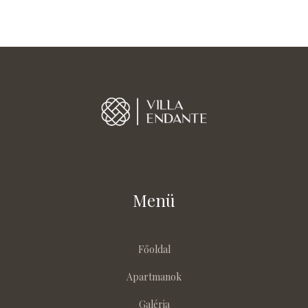
Menü
Főoldal
Apartmanok
Galéria